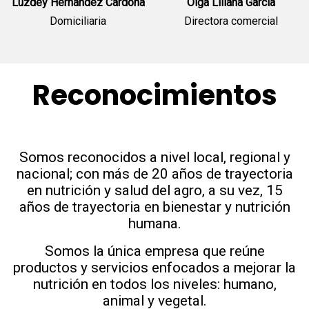
Luzdey Hernández Cardona
Olga Liliana García
Domiciliaria
Directora comercial
Reconocimientos
Somos reconocidos a nivel local, regional y
nacional; con más de 20 años de trayectoria
en nutrición y salud del agro, a su vez, 15
años de trayectoria en bienestar y nutrición
humana.
Somos la única empresa que reúne
productos y servicios enfocados a mejorar la
nutrición en todos los niveles: humano,
animal y vegetal.