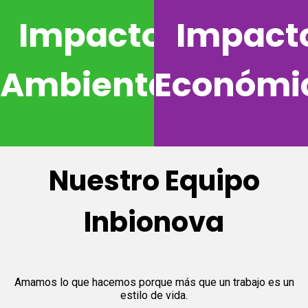
Impacto
Impact
Ambiental
Económi
Nuestro Equipo
Inbionova
Amamos lo que hacemos porque más que un trabajo es un
estilo de vida.