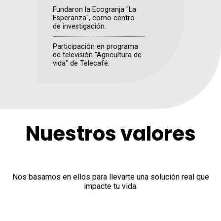
Fundaron la Ecogranja "La
Esperanza", como centro
de investigación.
Participación en programa
de televisión "Agricultura de
vida" de Telecafé.
Nuestros valores
Nos basamos en ellos para llevarte una solución real que
impacte tu vida.