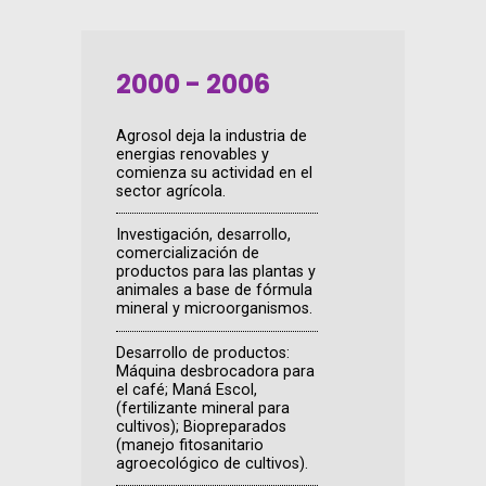
2000 - 2006
Agrosol deja la industria de
energias renovables y
comienza su actividad en el
sector agrícola.
Investigación, desarrollo,
comercialización de
productos para las plantas y
animales a base de fórmula
mineral y microorganismos.
Desarrollo de productos:
Máquina desbrocadora para
el café; Maná Escol,
(fertilizante mineral para
cultivos); Biopreparados
(manejo fitosanitario
agroecológico de cultivos).