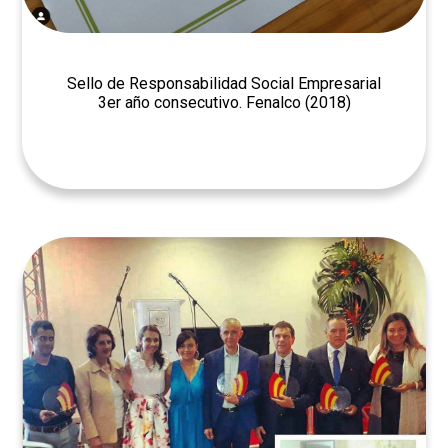
Sello de Responsabilidad Social Empresarial
3er año consecutivo. Fenalco (2018)