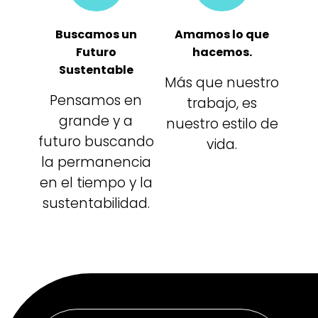
Buscamos un
Amamos lo que
Futuro
hacemos.
Sustentable
Más que nuestro
Pensamos en
trabajo, es
grande y a
nuestro estilo de
futuro buscando
vida.
la permanencia
en el tiempo y la
sustentabilidad.