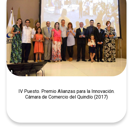
IV Puesto. Premio Alianzas para la Innovación.
Cámara de Comercio del Quindío (2017)