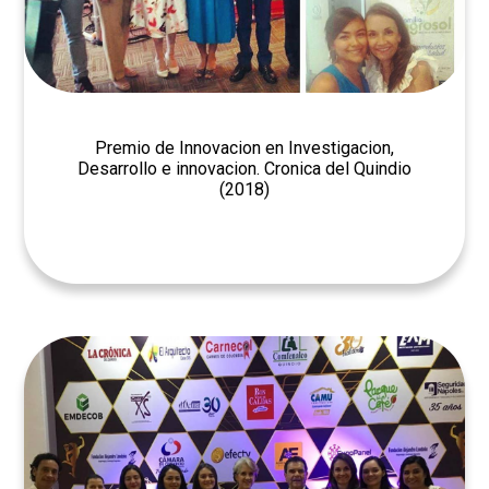
Premio de Innovacion en Investigacion,
Desarrollo e innovacion. Cronica del Quindio
(2018)