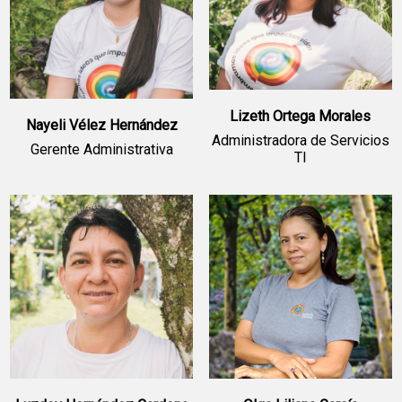
Lizeth Ortega Morales
Nayeli Vélez Hernández
Administradora de Servicios
Gerente Administrativa
TI