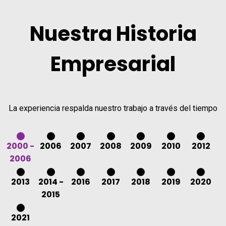
Nuestra Historia
Empresarial
La experiencia respalda nuestro trabajo a través del tiempo
2000 -
2006
2007
2008
2009
2010
2012
2006
2013
2014 -
2016
2017
2018
2019
2020
2015
2021