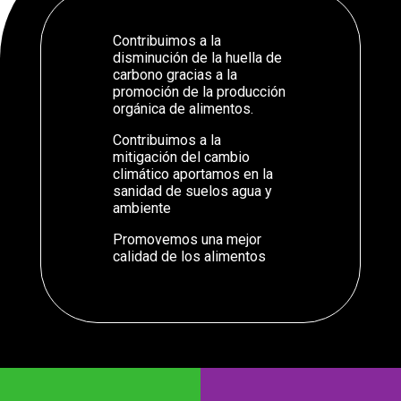
Contribuimos a la
disminución de la huella de
carbono gracias a la
promoción de la producción
orgánica de alimentos.
Contribuimos a la
mitigación del cambio
climático aportamos en la
sanidad de suelos agua y
ambiente
Promovemos una mejor
calidad de los alimentos