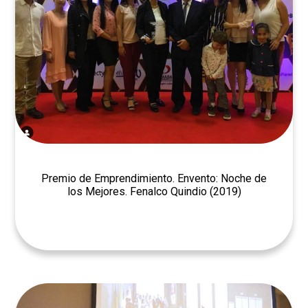
Premio de Emprendimiento. Envento: Noche de
los Mejores. Fenalco Quindio (2019)